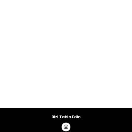
Bizi Takip Edin