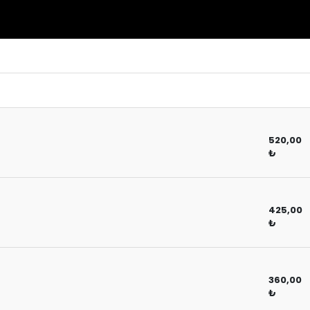
520,00
₺
425,00
₺
360,00
₺